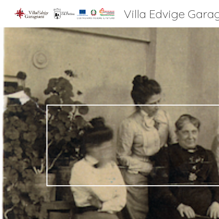
Villa Edvige Gara
Sk