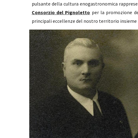
pulsante della cultura enogastronomica rappres
Consorzio del Pignoletto
per la promozione del
principali eccellenze del nostro territorio insieme