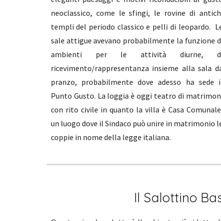
neoclassico, come le sfingi, le rovine di antich
templi del periodo classico e pelli di leopardo. L
sale attigue avevano probabilmente la funzione d
ambienti per le attività diurne, d
ricevimento/rappresentanza insieme alla sala d
pranzo, probabilmente dove adesso ha sede i
Punto Gusto. La loggia è oggi teatro di matrimon
con rito civile in quanto la villa è Casa Comunale
un luogo dove il Sindaco può unire in matrimonio l
coppie in nome della legge italiana.
Il Salottino Bas